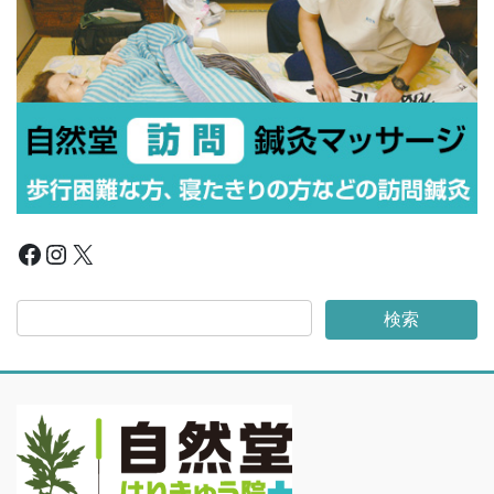
Facebook
Instagram
X