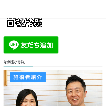
治療院情報