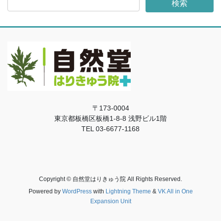
〒173-0004
東京都板橋区板橋1-8-8 浅野ビル1階
TEL
03-6677-1168
Copyright © 自然堂はりきゅう院 All Rights Reserved.
Powered by
WordPress
with
Lightning Theme
&
VK All in One
Expansion Unit