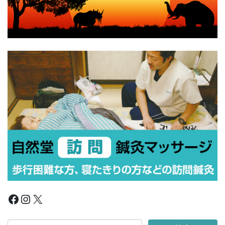
Facebook
Instagram
X