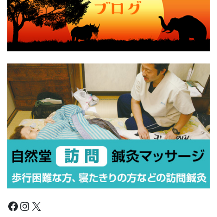
Facebook
Instagram
X