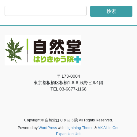
〒173-0004
東京都板橋区板橋1-8-8 浅野ビル1階
TEL
03-6677-1168
Copyright © 自然堂はりきゅう院 All Rights Reserved.
Powered by
WordPress
with
Lightning Theme
&
VK All in One
Expansion Unit