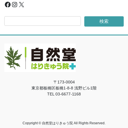
Facebook
Instagram
X
〒173-0004
東京都板橋区板橋1-8-8 浅野ビル1階
TEL
03-6677-1168
Copyright © 自然堂はりきゅう院 All Rights Reserved.